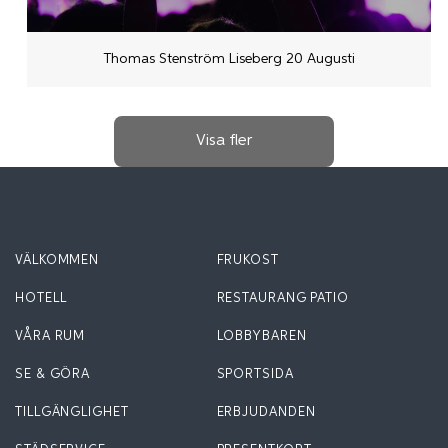
Thomas Stenström Liseberg 20 Augusti
VÄLKOMMEN
FRUKOST
HOTELL
RESTAURANG PATIO
VÅRA RUM
LOBBYBAREN
SE & GÖRA
SPORTSIDA
TILLGÄNGLIGHET
ERBJUDANDEN