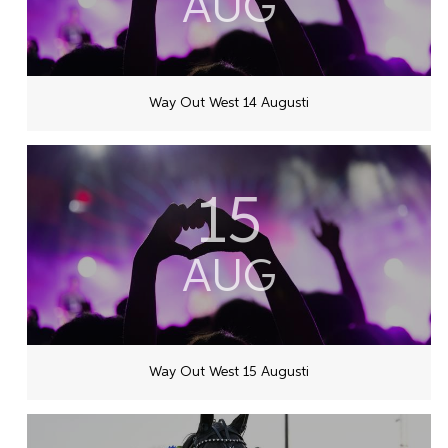
AUG
Way Out West 14 Augusti
15
AUG
Way Out West 15 Augusti