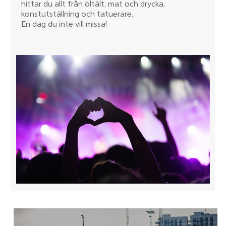
hittar du allt från öltält, mat och drycka,
konstutställning och tatuerare.