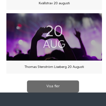
Kvällstrav 20 augusti
20
AUG
Thomas Stenström Liseberg 20 Augusti