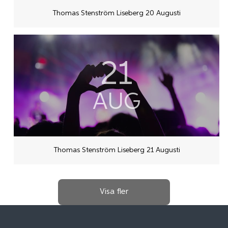
Thomas Stenström Liseberg 20 Augusti
21
AUG
Thomas Stenström Liseberg 21 Augusti