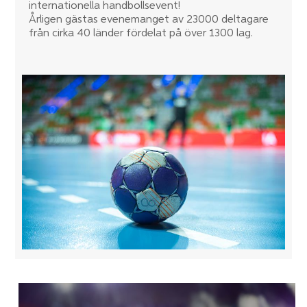
internationella handbollsevent!
Årligen gästas evenemanget av 23000 deltagare