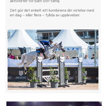
aktiviteter för barn och familj
Det gör det enkelt att kombinera din vistelse med