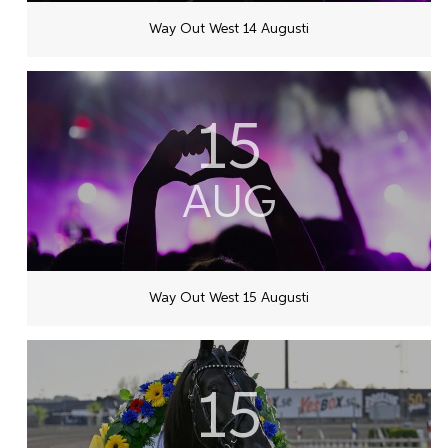
Way Out West 14 Augusti
15
AUG
Way Out West 15 Augusti
15