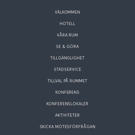
VÄLKOMMEN
HOTELL
VÅRA RUM
SE & GÖRA
TILLGÄNGLIGHET
STÄDSERVICE
TILLVAL PÅ RUMMET
KONFERENS
KONFERENSLOKALER
AKTIVITETER
SKICKA MÖTESFÖRFRÅGAN