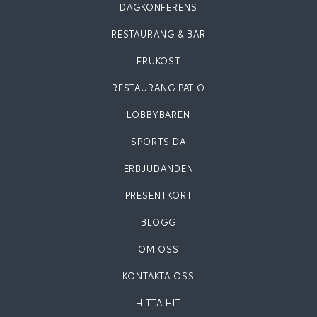
DAGKONFERENS
RESTAURANG & BAR
FRUKOST
RESTAURANG PATIO
LOBBYBAREN
SPORTSIDA
ERBJUDANDEN
PRESENTKORT
BLOGG
OM OSS
KONTAKTA OSS
HITTA HIT