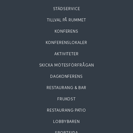
STÄDSERVICE
TILLVAL PÅ RUMMET
KONFERENS
KONFERENSLOKALER
AKTIVITETER
SKICKA MÖTESFÖRFRÅGAN
DAGKONFERENS
RESTAURANG & BAR
FRUKOST
RESTAURANG PATIO
LOBBYBAREN