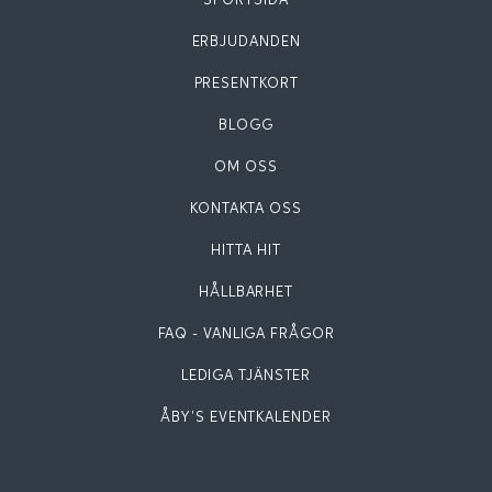
SPORTSIDA
ERBJUDANDEN
PRESENTKORT
BLOGG
OM OSS
KONTAKTA OSS
HITTA HIT
HÅLLBARHET
FAQ - VANLIGA FRÅGOR
LEDIGA TJÄNSTER
ÅBY'S EVENTKALENDER