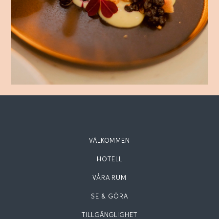
VÄLKOMMEN
HOTELL
VÅRA RUM
SE & GÖRA
TILLGÄNGLIGHET