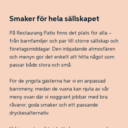
Smaker för hela sällskapet
På Restaurang Patio finns det plats för alla –
från barnfamiljer och par till större sällskap och
företagsmiddagar. Den inbjudande atmosfären
och menyn gör det enkelt att hitta något som
passar både stora och små.
För de yngsta gästerna har vi en anpassad
barnmeny, medan de vuxna kan njuta av vår
meny ovan där vi noggrant jobbar med bra
råvaror, goda smaker och ett passande
dryckesalternativ.