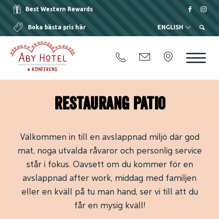
Best Western Rewards
Boka bästa pris här
ENGLISH
Restaurang Patio
Välkommen in till en avslappnad miljö där god
mat, noga utvalda råvaror och personlig service
står i fokus. Oavsett om du kommer för en
avslappnad after work, middag med familjen
eller en kväll på tu man hand, ser vi till att du
får en mysig kväll!