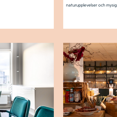
naturupplevelser och mysiga