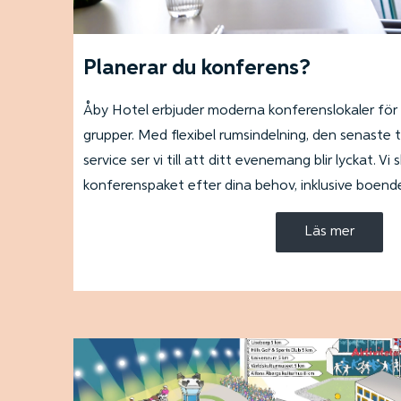
Planerar du konferens?
Åby Hotel erbjuder moderna konferenslokaler för
grupper. Med flexibel rumsindelning, den senaste 
service ser vi till att ditt evenemang blir lyckat. Vi
konferenspaket efter dina behov, inklusive boende
Läs mer