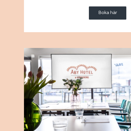
Boka här