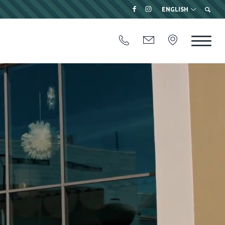
ENGLISH