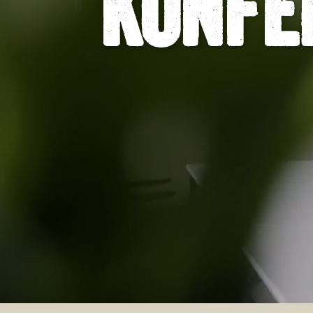
Konfe