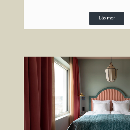
Läs mer