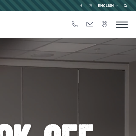
ENGLISH