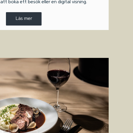
tt boka ett besök eller en digital visning.
Läs mer