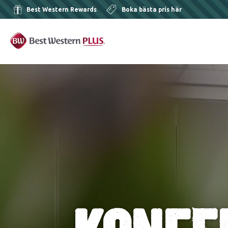
Best Western Rewards
Boka bästa pris här